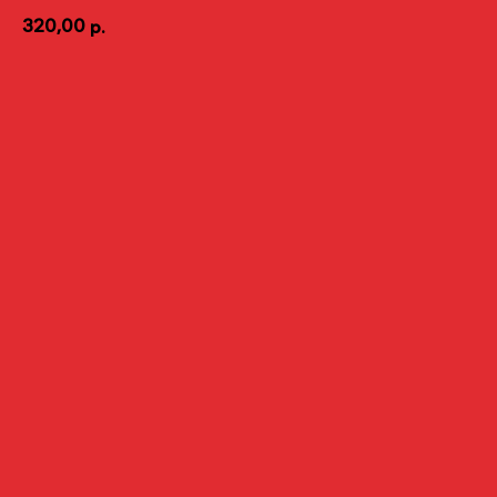
320,00
р.