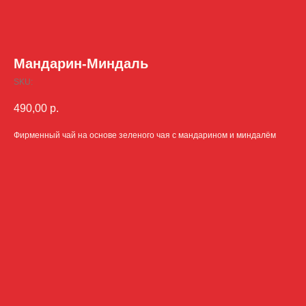
Мандарин-Миндаль
SKU:
490,00
р.
Фирменный чай на основе зеленого чая с мандарином и миндалём