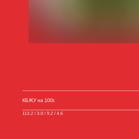
КБЖУ на 100г.
113,2 / 3,0 / 9,2 / 4,6