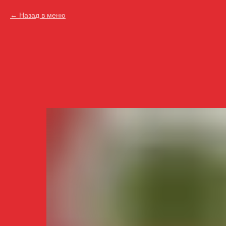
Назад в меню