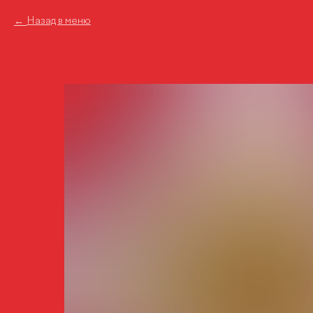
Назад в меню