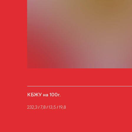
КБЖУ на 100г.
232,3 / 7,8 / 13,5 / 19,8