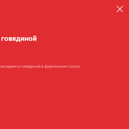
 говядиной
 овощами и говядиной в фирменном соусе